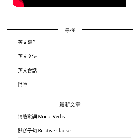
專欄
英文寫作
英文文法
英文會話
隨筆
最新文章
情態動詞 Modal Verbs
關係子句 Relative Clauses