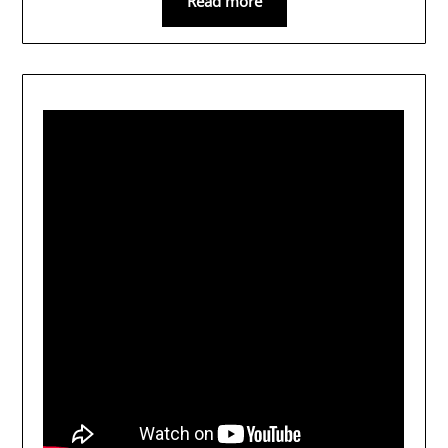
Read more