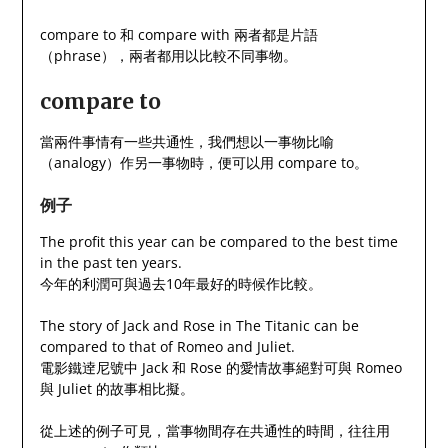
compare to 和 compare with 兩者都是片語
（phrase），兩者都用以比較不同事物。
compare to
當兩件事情有一些共通性，我們想以一事物比喻
（analogy）作另一事物時，便可以用 compare to。
例子
The profit this year can be compared to the best time
in the past ten years.
今年的利潤可與過去10年最好的時候作比較。
The story of Jack and Rose in The Titanic can be
compared to that of Romeo and Juliet.
電影鐵逹尼號中 Jack 和 Rose 的愛情故事絕對可與 Romeo
與 Juliet 的故事相比擬。
從上述的例子可見，當事物間存在共通性的時間，往往用