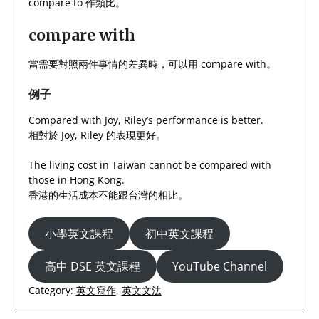
compare to 作類比。
compare with
當需要對照兩件事情的差異時，可以用 compare with。
例子
Compared with Joy, Riley’s performance is better.
相對於 Joy, Riley 的表現更好。
The living cost in Taiwan cannot be compared with
those in Hong Kong.
香港的生活成本不能跟台灣的相比。
小學英文課程
初中英文課程
高中 DSE 英文課程
YouTube Channel
Category:
英文寫作
,
英文文法