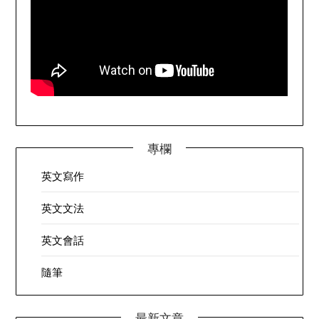
專欄
英文寫作
英文文法
英文會話
隨筆
最新文章