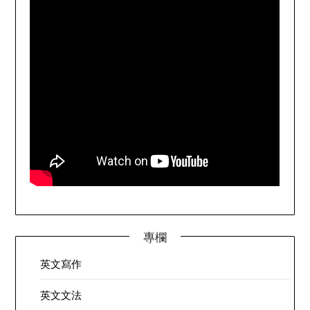
專欄
英文寫作
英文文法